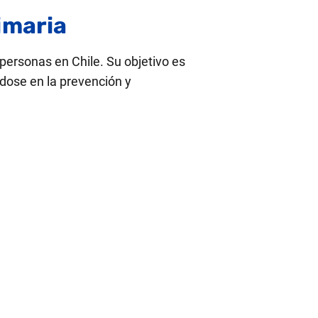
imaria
ersonas en Chile. Su objetivo es
ndose en la prevención y