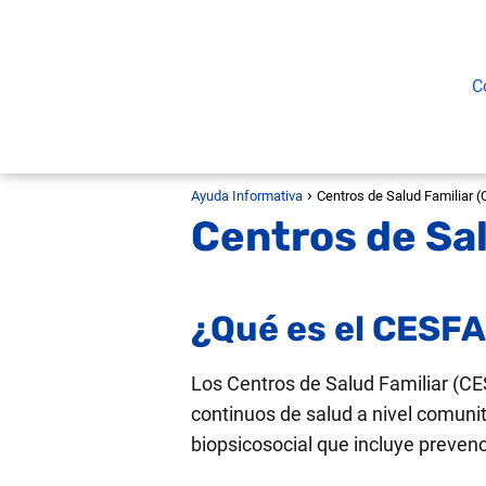
C
Ayuda Informativa
Centros de Salud Familiar 
Centros de Sa
¿Qué es el CESF
Los Centros de Salud Familiar (CE
continuos de salud a nivel comuni
biopsicosocial que incluye prevenc