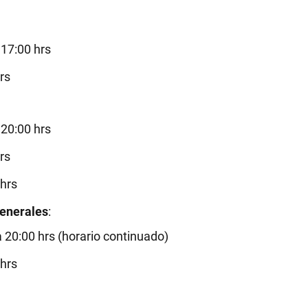
 17:00 hrs
rs
 20:00 hrs
rs
 hrs
enerales
:
a 20:00 hrs (horario continuado)
 hrs