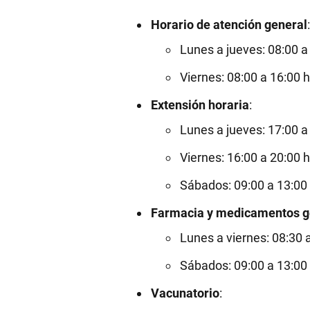
Horario de atención general
:
Lunes a jueves: 08:00 a
Viernes: 08:00 a 16:00 h
Extensión horaria
:
Lunes a jueves: 17:00 a
Viernes: 16:00 a 20:00 h
Sábados: 09:00 a 13:00
Farmacia y medicamentos g
Lunes a viernes: 08:30 
Sábados: 09:00 a 13:00
Vacunatorio
: