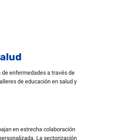
salud
n de enfermedades a través de
alleres de educación en salud y
bajan en estrecha colaboración
personalizada. La sectorización