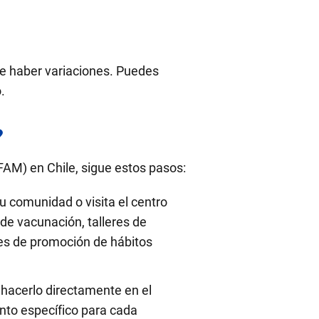
ede haber variaciones. Puedes
.
?
FAM) en Chile, sigue estos pasos:
u comunidad o visita el centro
e vacunación, talleres de
es de promoción de hábitos
hacerlo directamente en el
nto específico para cada