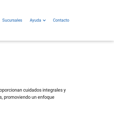
Sucursales
Ayuda
Contacto
oporcionan cuidados integrales y
ias, promoviendo un enfoque