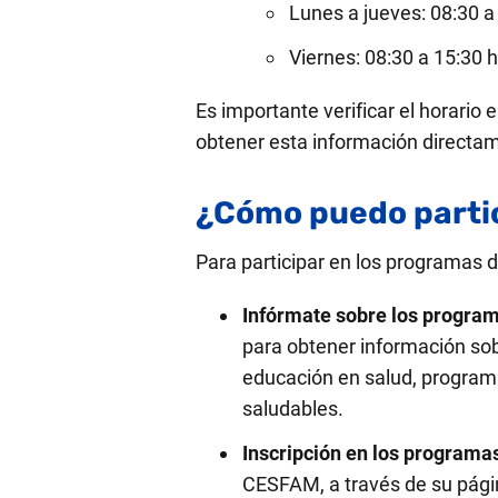
Lunes a jueves: 08:30 a
Viernes: 08:30 a 15:30 h
Es importante verificar el horario
obtener esta información directam
¿Cómo puedo partic
Para participar en los programas d
Infórmate sobre los program
para obtener información so
educación en salud, program
saludables.
Inscripción en los programa
CESFAM, a través de su págin