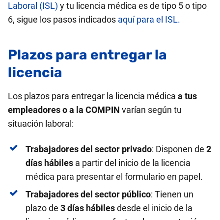
Laboral (ISL)
y tu licencia médica es de tipo 5 o tipo
6, sigue los pasos indicados
aquí para el ISL.
Plazos para entregar la
licencia
Los plazos para entregar la licencia médica
a tus
empleadores o a la COMPIN
varían según tu
situación laboral:
Trabajadores del sector privado
: Disponen de
2
días hábiles
a partir del inicio de la licencia
médica para presentar el formulario en papel.
Trabajadores del sector público
: Tienen un
plazo de
3 días hábiles
desde el inicio de la