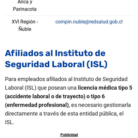
Arica y
Parinacota
XVI Región -
compin.nuble@redsalud.gob.cl
Ñuble
Afiliados al Instituto de
Seguridad Laboral (ISL)
Para empleados afiliados al Instituto de Seguridad
Laboral (ISL) que posean una
licencia médica tipo 5
(accidente laboral o de trayecto) o tipo 6
(enfermedad profesional)
, es necesario gestionarla
directamente a través de esta entidad pública, el
ISL.