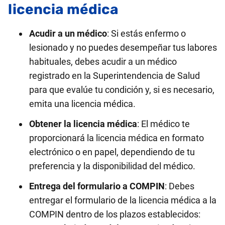
licencia médica
Acudir a un médico
: Si estás enfermo o
lesionado y no puedes desempeñar tus labores
habituales, debes acudir a un médico
registrado en la Superintendencia de Salud
para que evalúe tu condición y, si es necesario,
emita una licencia médica.
Obtener la licencia médica
: El médico te
proporcionará la licencia médica en formato
electrónico o en papel, dependiendo de tu
preferencia y la disponibilidad del médico.
Entrega del formulario a COMPIN
: Debes
entregar el formulario de la licencia médica a la
COMPIN dentro de los plazos establecidos: