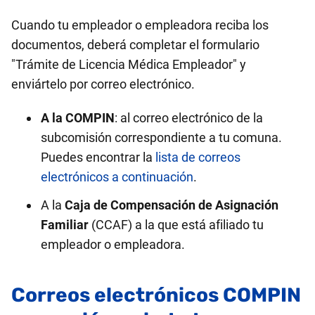
Cuando tu empleador o empleadora reciba los
documentos, deberá completar el formulario
"Trámite de Licencia Médica Empleador" y
enviártelo por correo electrónico.
A la COMPIN
: al correo electrónico de la
subcomisión correspondiente a tu comuna.
Puedes encontrar la
lista de correos
electrónicos a continuación
.
A la
Caja de Compensación de Asignación
Familiar
(CCAF) a la que está afiliado tu
empleador o empleadora.
Correos electrónicos COMPIN