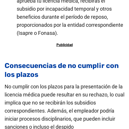
aprueba tu licencia médica, recibirás el
subsidio por incapacidad temporal y otros
beneficios durante el período de reposo,
proporcionados por la entidad correspondiente
(Isapre o Fonasa).
Consecuencias de no cumplir con
los plazos
No cumplir con los plazos para la presentación de la
licencia médica puede resultar en su rechazo, lo cual
implica que no se recibirán los subsidios
correspondientes. Además, el empleador podría
iniciar procesos disciplinarios, que pueden incluir
sanciones o incluso el despido​