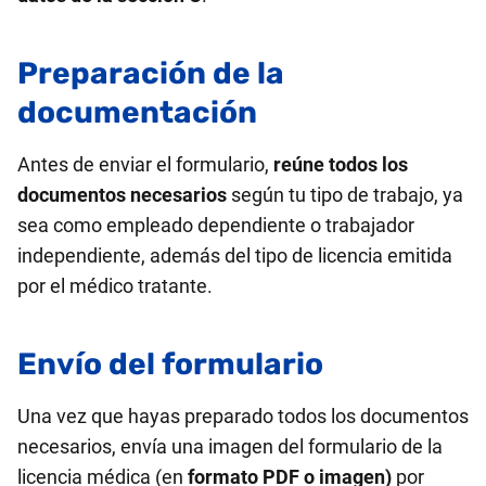
Preparación de la
documentación
Antes de enviar el formulario,
reúne todos los
documentos necesarios
según tu tipo de trabajo, ya
sea como empleado dependiente o trabajador
independiente, además del tipo de licencia emitida
por el médico tratante.
Envío del formulario
Una vez que hayas preparado todos los documentos
necesarios, envía una imagen del formulario de la
licencia médica (en
formato PDF o imagen)
por