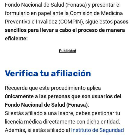
Fondo Nacional de Salud (Fonasa) y presentar el
formulario en papel ante la Comisión de Medicina
Preventiva e Invalidez (COMPIN), sigue estos
pasos
sencillos para llevar a cabo el proceso de manera
eficiente:
Verifica tu afiliación
Recuerda que este procedimiento aplica
únicamente a las personas que son usuarios del
Fondo Nacional de Salud (Fonasa)
.
Si estás afiliado a una Isapre, debes gestionar tu
licencia médica directamente con dicha entidad.
Además, si estás afiliado al
Instituto de Seguridad