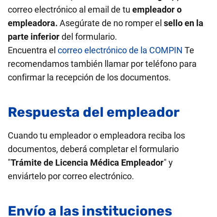
correo electrónico al email de tu
empleador o
empleadora.
Asegúrate de no romper el
sello en la
parte inferior
del formulario.
Encuentra el
correo electrónico de la COMPIN
Te
recomendamos también llamar por teléfono para
confirmar la recepción de los documentos.
Respuesta del empleador
Cuando tu empleador o empleadora reciba los
documentos, deberá completar el formulario
"
Trámite de Licencia Médica Empleador
" y
enviártelo por correo electrónico.
Envío a las instituciones