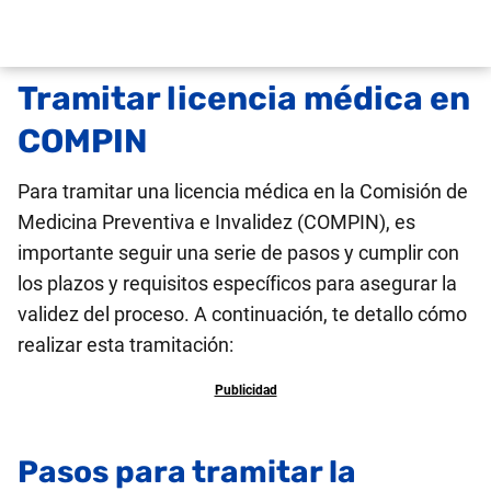
Tramitar licencia médica en
COMPIN
Para tramitar una licencia médica en la Comisión de
Medicina Preventiva e Invalidez (COMPIN), es
importante seguir una serie de pasos y cumplir con
los plazos y requisitos específicos para asegurar la
validez del proceso. A continuación, te detallo cómo
realizar esta tramitación:
Pasos para tramitar la