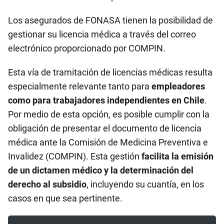
Los asegurados de FONASA tienen la posibilidad de
gestionar su licencia médica a través del correo
electrónico proporcionado por COMPIN.
Esta vía de tramitación de licencias médicas resulta
especialmente relevante tanto para
empleadores
como para trabajadores independientes en Chile
.
Por medio de esta opción, es posible cumplir con la
obligación de presentar el documento de licencia
médica ante la Comisión de Medicina Preventiva e
Invalidez (COMPIN). Esta gestión
facilita la emisión
de un dictamen médico y la determinación del
derecho al subsidio
, incluyendo su cuantía, en los
casos en que sea pertinente.