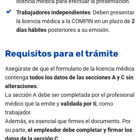
licencia médica para efectuar la presentación.
Trabajadores independientes
: Deben presentar
la licencia médica a la COMPIN en un plazo de
2
días hábiles
posteriores a su emisión.
Requisitos para el trámite
Asegúrate de que el formulario de la licencia médica
contenga
todos los datos de las secciones A y C sin
alteraciones
.
La sección A debe ser completada por el profesional
médico que la emite y
validada por ti
, como
trabajador.
Además, es esencial que firmes el documento. Por
su parte,
el empleador debe completar y firmar los
datos de la sección C
.