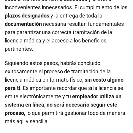
inconvenientes innecesarios. El cumplimiento de los
plazos designados
y la entrega de toda la
documentación
necesaria resultan fundamentales
para garantizar una correcta tramitación de la
licencia médica y el acceso a los beneficios
pertinentes.
Siguiendo estos pasos, habrás concluido
exitosamente el proceso de tramitación de la
licencia médica en formato físico,
sin costo alguno
para ti
. Es importante recordar que si la licencia se
emite electrónicamente y tu
empleador utiliza un
sistema en línea, no será necesario seguir este
proceso
, lo que permitirá gestionar todo de manera
más ágil y sencilla.