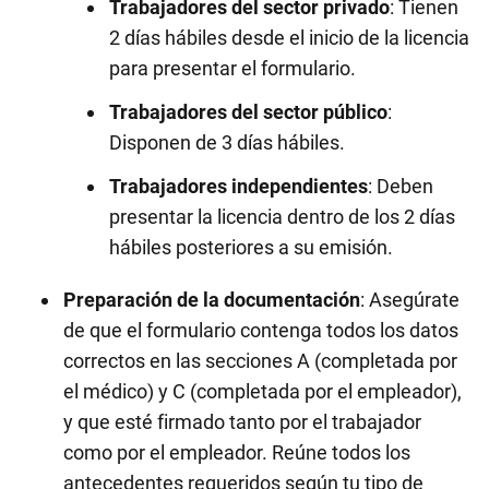
Trabajadores del sector privado
: Tienen
2 días hábiles desde el inicio de la licencia
para presentar el formulario.
Trabajadores del sector público
:
Disponen de 3 días hábiles.
Trabajadores independientes
: Deben
presentar la licencia dentro de los 2 días
hábiles posteriores a su emisión.
Preparación de la documentación
: Asegúrate
de que el formulario contenga todos los datos
correctos en las secciones A (completada por
el médico) y C (completada por el empleador),
y que esté firmado tanto por el trabajador
como por el empleador. Reúne todos los
antecedentes requeridos según tu tipo de