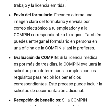
trabajo y la licencia emitida.
Envío del formulario
: Escanea o toma una
imagen clara del formulario y envíala por
correo electrónico a tu empleador y a la
COMPIN correspondiente a tu región. También
puedes entregar el formulario en persona en
una oficina de la COMPIN si así lo prefieres.
Evaluación de COMPIN
: Si la licencia médica
es por más de tres días, la COMPIN evaluará la
solicitud para determinar si cumples con los
requisitos para recibir los beneficios
correspondientes. Este proceso puede incluir la
solicitud de documentación adicional.
Recepción de beneficios
: Si la COMPIN