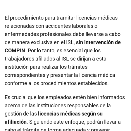
El procedimiento para tramitar licencias médicas
relacionadas con accidentes laborales o
enfermedades profesionales debe llevarse a cabo
de manera exclusiva en el ISL,
sin intervención de
COMPIN
. Por lo tanto, es esencial que los
trabajadores afiliados al ISL se dirijan a esta
institución para realizar los trámites
correspondientes y presentar la licencia médica
conforme a los procedimientos establecidos.
Es crucial que los empleados estén bien informados
acerca de las instituciones responsables de la
gestión de las
licencias médicas según su
afiliación
. Siguiendo este enfoque, podrán llevar a
cabo el trámite de forma adecuada y prevenir