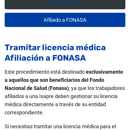
Afiliado a ISL
Afiliado a FONASA
Tramitar licencia médica
Afiliación a FONASA
Este procedimiento está destinado
exclusivamente
a aquellos que son beneficiarios del Fondo
Nacional de Salud (Fonasa)
, ya que los trabajadores
afiliados a una Isapre deben gestionar su licencia
médica directamente a través de su entidad
correspondiente.
Si necesitas tramitar una licencia médica para el