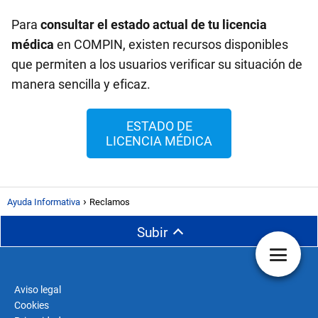
Para
consultar el estado actual de tu licencia
médica
en COMPIN, existen recursos disponibles
que permiten a los usuarios verificar su situación de
manera sencilla y eficaz.
ESTADO DE
LICENCIA MÉDICA
Ayuda Informativa
Reclamos
Subir
Aviso legal
Cookies