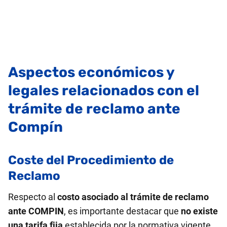
Aspectos económicos y
legales relacionados con el
trámite de reclamo ante
Compín
Coste del Procedimiento de
Reclamo
Respecto al
costo asociado al trámite de reclamo
ante COMPIN
, es importante destacar que
no existe
una tarifa fija
establecida por la normativa vigente.