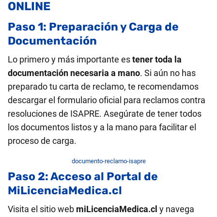
ONLINE
Paso 1: Preparación y Carga de
Documentación
Lo primero y más importante es
tener toda la
documentación necesaria a mano
. Si aún no has
preparado tu carta de reclamo, te recomendamos
descargar el formulario oficial para reclamos contra
resoluciones de ISAPRE. Asegúrate de tener todos
los documentos listos y a la mano para facilitar el
proceso de carga.
documento-reclamo-isapre
Paso 2: Acceso al Portal de
MiLicenciaMedica.cl
Visita el sitio web
miLicenciaMedica.cl
y navega