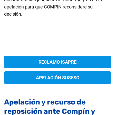
apelación para que COMPIN reconsidere su
decisión.
RECLAMO ISAPRE
APELACIÓN SUSESO
Apelación y recurso de
reposición ante Compín y