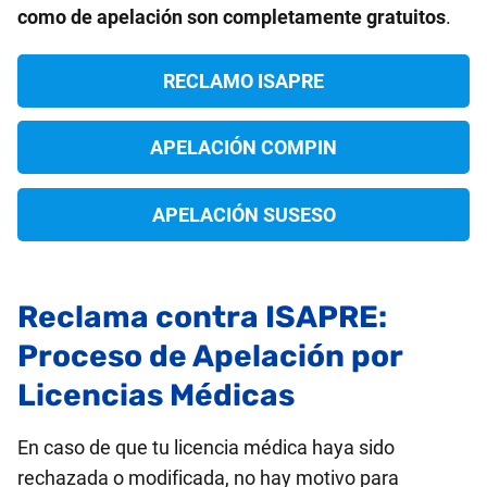
como de apelación son completamente gratuitos
.
RECLAMO ISAPRE
APELACIÓN COMPIN
APELACIÓN SUSESO
Reclama contra ISAPRE:
Proceso de Apelación por
Licencias Médicas
En caso de que tu licencia médica haya sido
rechazada o modificada, no hay motivo para