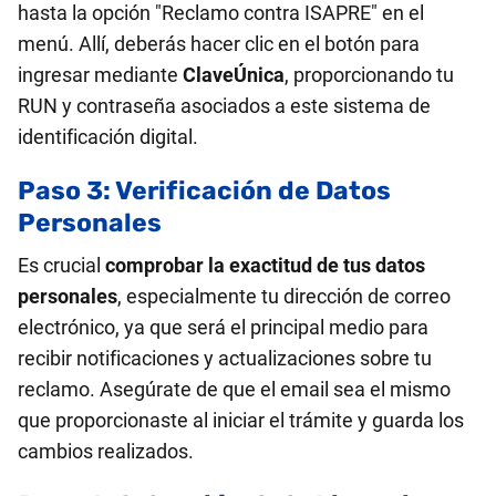
hasta la opción "Reclamo contra ISAPRE" en el
menú. Allí, deberás hacer clic en el botón para
ingresar mediante
ClaveÚnica
, proporcionando tu
RUN y contraseña asociados a este sistema de
identificación digital.
Paso 3: Verificación de Datos
Personales
Es crucial
comprobar la exactitud de tus datos
personales
, especialmente tu dirección de correo
electrónico, ya que será el principal medio para
recibir notificaciones y actualizaciones sobre tu
reclamo. Asegúrate de que el email sea el mismo
que proporcionaste al iniciar el trámite y guarda los
cambios realizados.