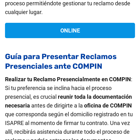
proceso permitiéndote gestionar tu reclamo desde
cualquier lugar.
ONLINE
Guía para Presentar Reclamos
Presenciales ante COMPIN
Realizar tu Reclamo Presencialmente en COMPIN
:
Si tu preferencia se inclina hacia el proceso
presencial, es crucial
reunir toda la documentación
necesaria
antes de dirigirte a la
oficina de COMPIN
que corresponda según el domicilio registrado en tu
ISAPRE al momento de firmar tu contrato. Una vez
allí, recibirás asistencia durante todo el proceso de