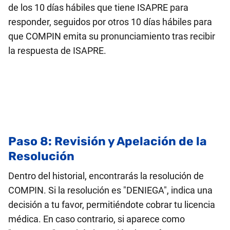
de los 10 días hábiles que tiene ISAPRE para
responder, seguidos por otros 10 días hábiles para
que COMPIN emita su pronunciamiento tras recibir
la respuesta de ISAPRE.
Paso 8: Revisión y Apelación de la
Resolución
Dentro del historial, encontrarás la resolución de
COMPIN. Si la resolución es "DENIEGA", indica una
decisión a tu favor, permitiéndote cobrar tu licencia
médica. En caso contrario, si aparece como