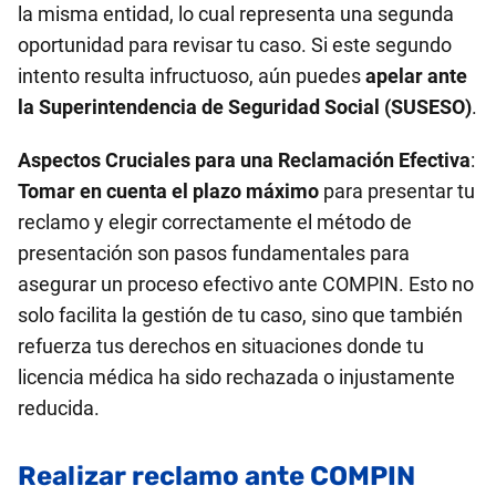
la misma entidad, lo cual representa una segunda
oportunidad para revisar tu caso. Si este segundo
intento resulta infructuoso, aún puedes
apelar ante
la Superintendencia de Seguridad Social (SUSESO)
.
Aspectos Cruciales para una Reclamación Efectiva
:
Tomar en cuenta el plazo máximo
para presentar tu
reclamo y elegir correctamente el método de
presentación son pasos fundamentales para
asegurar un proceso efectivo ante COMPIN. Esto no
solo facilita la gestión de tu caso, sino que también
refuerza tus derechos en situaciones donde tu
licencia médica ha sido rechazada o injustamente
reducida.
Realizar reclamo ante COMPIN