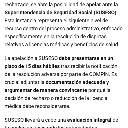
rechazado, se abre la posibilidad de
apelar ante la
Superintendencia de Seguridad Social (SUSESO)
.
Esta instancia representa el siguiente nivel de
recurso dentro del proceso administrativo, enfocado
específicamente en la resolución de disputas
relativas a licencias médicas y beneficios de salud.
La apelación a SUSESO
debe presentarse en un
plazo de 15 días hábiles
tras recibir la notificación
de la resolución adversa por parte de COMPIN. Es
crucial adjuntar la
documentación adecuada y
argumentar de manera convincente
por qué la
decisión de rechazo o reducción de la licencia
médica debe reconsiderarse.
SUSESO llevará a cabo una
evaluación integral
de
tu apelación, revisando los antecedentes