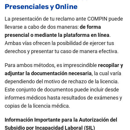
Presenciales y Online
La presentación de tu reclamo ante COMPIN puede
llevarse a cabo de dos maneras:
de forma
presencial o mediante la plataforma en línea
.
Ambas vías ofrecen la posibilidad de ejercer tus
derechos y presentar tu caso de manera efectiva.
Para ambos métodos, es imprescindible
recopilar y
adjuntar la documentación necesaria
, la cual varía
dependiendo del motivo de rechazo de la licencia.
Este conjunto de documentos puede incluir desde
informes médicos hasta resultados de exámenes y
copias de la licencia médica.
Información Importante para la Autorización del
Subsidio por Incapacidad Laboral (SIL)