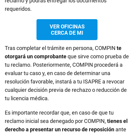
reclamo y podrás entregar los documentos
requeridos.
VER OFICINAS
CERCA DE MI
Tras completar el trámite en persona, COMPIN
te
otorgará un comprobante
que sirve como prueba de
tu reclamo. Posteriormente, COMPIN procederá a
evaluar tu caso y, en caso de determinar una
resolución favorable, instará a tu ISAPRE a revocar
cualquier decisión previa de rechazo o reducción de
tu licencia médica.
Es importante recordar que, en caso de que tu
reclamo inicial sea denegado por COMPIN,
tienes el
derecho a presentar un recurso de reposición
ante