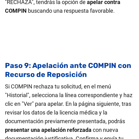
"RECHAZA", tendrás la opción de
apelar contra
COMPIN
buscando una respuesta favorable.
Paso 9: Apelación ante COMPIN con
Recurso de Reposición
Si COMPIN rechaza tu solicitud, en el menú
"Historial", selecciona la línea correspondiente y haz
clic en "Ver" para apelar. En la página siguiente, tras
revisar los datos de la licencia médica y la
documentación previamente presentada, podrás
presentar una apelación reforzada
con nueva
documentación justificativa. Confirma y envía tu