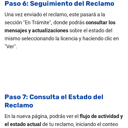
Paso 6: Seguimiento del Reclamo
Una vez enviado el reclamo, este pasará a la
sección "En Trámite", donde podrás
consultar los
mensajes y actualizaciones
sobre el estado del
mismo seleccionando la licencia y haciendo clic en
"Ver".
Paso 7: Consulta el Estado del
Reclamo
En la nueva página, podrás ver el
flujo de actividad y
el estado actual
de tu reclamo, iniciando el conteo