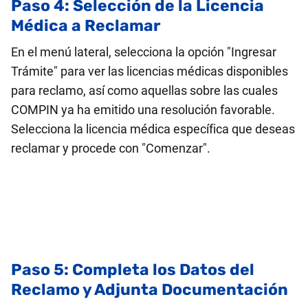
Paso 4: Selección de la Licencia
Médica a Reclamar
En el menú lateral, selecciona la opción "Ingresar
Trámite" para ver las licencias médicas disponibles
para reclamo, así como aquellas sobre las cuales
COMPIN ya ha emitido una resolución favorable.
Selecciona la licencia médica específica que deseas
reclamar y procede con "Comenzar".
Paso 5: Completa los Datos del
Reclamo y Adjunta Documentación