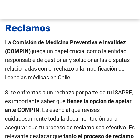
Reclamos
La
Comisión de Medicina Preventiva e Invalidez
(COMPIN)
juega un papel crucial como la entidad
responsable de gestionar y solucionar las disputas
relacionadas con el rechazo o la modificación de
licencias médicas en Chile.
Si te enfrentas a un rechazo por parte de tu ISAPRE,
es importante saber que
tienes la opción de apelar
ante COMPIN
. Es esencial que revises
cuidadosamente toda la documentación para
asegurar que tu proceso de reclamo sea efectivo. Es
relevante destacar que
tanto el proceso de reclamo