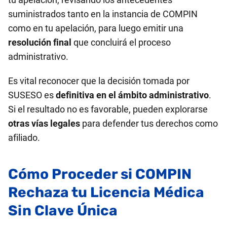
suministrados tanto en la instancia de COMPIN
como en tu apelación, para luego emitir una
resolución final
que concluirá el proceso
administrativo.
Es vital reconocer que la decisión tomada por
SUSESO es
definitiva en el ámbito administrativo
.
Si el resultado no es favorable, pueden explorarse
otras vías legales
para defender tus derechos como
afiliado.
Cómo Proceder si COMPIN
Rechaza tu Licencia Médica
Sin Clave Única