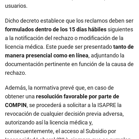
usuarios.
Dicho decreto establece que los reclamos deben ser
formulados dentro de los 15 días hábiles
siguientes
a la notificación del rechazo o modificación de la
licencia médica. Este puede ser presentado
tanto de
manera presencial como en línea
, adjuntando la
documentación pertinente en función de la causa de
rechazo.
Además, la normativa prevé que, en caso de
obtener una
resolución favorable por parte de
COMPIN
, se procederá a solicitar a la ISAPRE la
revocación de cualquier decisión previa adversa,
autorizando así la licencia médica y,
consecuentemente, el acceso al Subsidio por