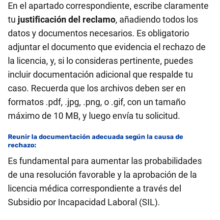
En el apartado correspondiente, escribe claramente
tu
justificación del reclamo
, añadiendo todos los
datos y documentos necesarios. Es obligatorio
adjuntar el documento que evidencia el rechazo de
la licencia, y, si lo consideras pertinente, puedes
incluir documentación adicional que respalde tu
caso. Recuerda que los archivos deben ser en
formatos .pdf, .jpg, .png, o .gif, con un tamaño
máximo de 10 MB, y luego envía tu solicitud.
Reunir la documentación adecuada según la causa de
rechazo
:
Es fundamental para aumentar las probabilidades
de una resolución favorable y la aprobación de la
licencia médica correspondiente a través del
Subsidio por Incapacidad Laboral (SIL).