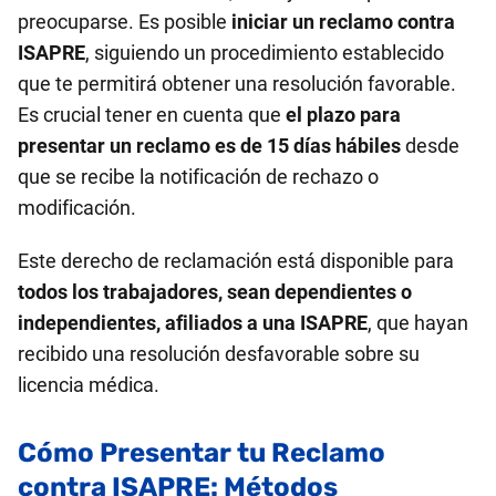
preocuparse. Es posible
iniciar un reclamo contra
ISAPRE
, siguiendo un procedimiento establecido
que te permitirá obtener una resolución favorable.
Es crucial tener en cuenta que
el plazo para
presentar un reclamo es de 15 días hábiles
desde
que se recibe la notificación de rechazo o
modificación.
Este derecho de reclamación está disponible para
todos los trabajadores, sean dependientes o
independientes, afiliados a una ISAPRE
, que hayan
recibido una resolución desfavorable sobre su
licencia médica.
Cómo Presentar tu Reclamo
contra ISAPRE: Métodos