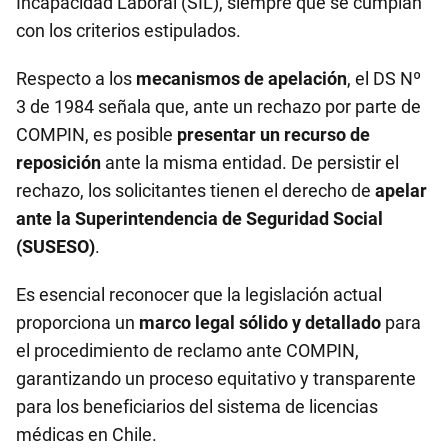
Incapacidad Laboral (SIL), siempre que se cumplan
con los criterios estipulados.
Respecto a los
mecanismos de apelación
, el DS Nº
3 de 1984 señala que, ante un rechazo por parte de
COMPIN, es posible
presentar un recurso de
reposición
ante la misma entidad. De persistir el
rechazo, los solicitantes tienen el derecho de
apelar
ante la Superintendencia de Seguridad Social
(SUSESO)
.
Es esencial reconocer que la legislación actual
proporciona un
marco legal sólido y detallado
para
el procedimiento de reclamo ante COMPIN,
garantizando un proceso equitativo y transparente
para los beneficiarios del sistema de licencias
médicas en Chile.