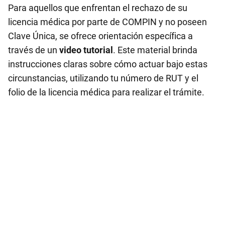
Para aquellos que enfrentan el rechazo de su
licencia médica por parte de COMPIN y no poseen
Clave Única, se ofrece orientación específica a
través de un
video tutorial
. Este material brinda
instrucciones claras sobre cómo actuar bajo estas
circunstancias, utilizando tu número de RUT y el
folio de la licencia médica para realizar el trámite.