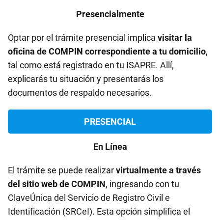
Presencialmente
Optar por el trámite presencial implica
visitar la
oficina de COMPIN correspondiente a tu domicilio
,
tal como está registrado en tu ISAPRE. Allí,
explicarás tu situación y presentarás los
documentos de respaldo necesarios.
PRESENCIAL
En Línea
El trámite se puede realizar
virtualmente a través
del sitio web de COMPIN
, ingresando con tu
ClaveÚnica del Servicio de Registro Civil e
Identificación (SRCeI). Esta opción simplifica el