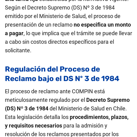
Según el Decreto Supremo (DS) Nº 3 de 1984
emitido por el Ministerio de Salud, el proceso de
presentación de un reclamo
no especifica un monto
a pagar
, lo que implica que el trámite se puede llevar
a cabo sin costos directos específicos para el
solicitante.
Regulación del Proceso de
Reclamo bajo el DS Nº 3 de 1984
El proceso de reclamo ante COMPIN está
meticulosamente regulado por el
Decreto Supremo
(DS) Nº 3 de 1984
del Ministerio de Salud en Chile.
Esta legislación detalla los
procedimientos, plazos,
y requisitos necesarios
para la admisión y
resolución de los reclamos presentados por los