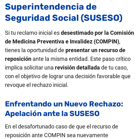
Superintendencia de
Seguridad Social (SUSESO)
Si tu reclamo inicial es
desestimado por la Comisión
de Medicina Preventiva e Invalidez (COMPIN)
,
tienes la oportunidad de
presentar un recurso de
reposición
ante la misma entidad. Este paso crítico
implica solicitar una
revisión detallada
de tu caso,
con el objetivo de lograr una decisión favorable que
revoque el rechazo inicial.
Enfrentando un Nuevo Rechazo:
Apelación ante la SUSESO
En el desafortunado caso de que el recurso de
reposición ante COMPIN sea nuevamente