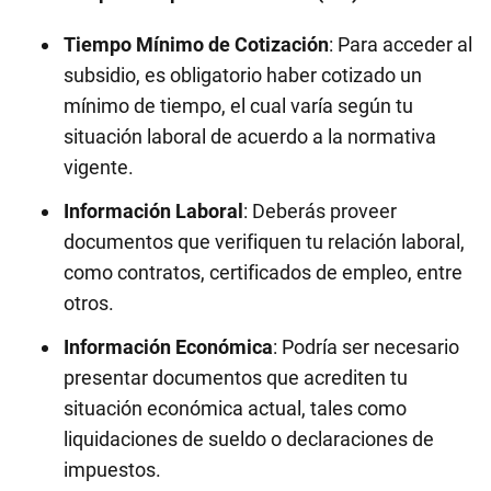
Tiempo Mínimo de Cotización
: Para acceder al
subsidio, es obligatorio haber cotizado un
mínimo de tiempo, el cual varía según tu
situación laboral de acuerdo a la normativa
vigente.
Información Laboral
: Deberás proveer
documentos que verifiquen tu relación laboral,
como contratos, certificados de empleo, entre
otros.
Información Económica
: Podría ser necesario
presentar documentos que acrediten tu
situación económica actual, tales como
liquidaciones de sueldo o declaraciones de
impuestos.