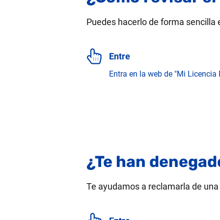
Puedes hacerlo de forma sencilla 
Entre
Entra en la web de "Mi Licencia
¿Te han denegad
Te ayudamos a reclamarla de una f