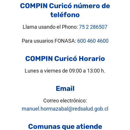
COMPIN Curicó número de
teléfono
Llama usando el Phono:
75 2 286507
Para usuarios FONASA:
600 460 4600
COMPIN Curicó Horario
Lunes a viernes de 09:00 a 13:00 h.
Email
Correo electrónico:
manuel.hormazabal@redsalud.gob.cl
Comunas que atiende