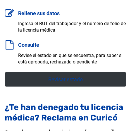
Rellene sus datos
Ingresa el RUT del trabajador y el número de folio de
la licencia médica
Consulte
Revise el estado en que se encuentra, para saber si
está aprobada, rechazada o pendiente
Revisar estado
¿Te han denegado tu licencia
médica? Reclama en Curicó