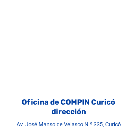
Oficina de COMPIN Curicó
dirección
Av. José Manso de Velasco N.º 335, Curicó