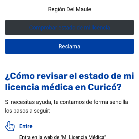
Región Del Maule
Comprobar estado de mi licencia
Reclama
¿Cómo revisar el estado de mi
licencia médica en Curicó?
Si necesitas ayuda, te contamos de forma sencilla
los pasos a seguir:
Entre
Entra en la web de "Mi Licencia Médica"