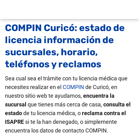
COMPIN Curicó: estado de
licencia información de
sucursales, horario,
teléfonos y reclamos
Sea cual sea el trámite con tu licencia médica que
necesites realizar en el
COMPIN
de Curicó, en
nuestro sitio web te ayudamos,
encuentra la
sucursal
que tienes más cerca de casa,
consulta el
estado
de tu licencia médica, o
reclama contra el
ISAPRE
si te la han denegado, o simplemente
encuentra los datos de contacto COMPIN.