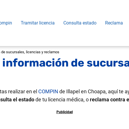
ompin
Tramitar licencia
Consulta estado
Reclama
 de sucursales, licencias y reclamos
 información de sucursal
tas realizar en el
COMPIN
de Illapel en Choapa, aquí te
sulta el estado
de tu licencia médica, o
reclama contra 