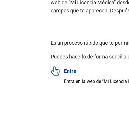
web de "Mi Licencia Médica" desde 
campos que te aparecen. Después d
Es un proceso rápido que te permite
Puedes hacerlo de forma sencilla 
Entre
Entra en la web de "Mi Licencia