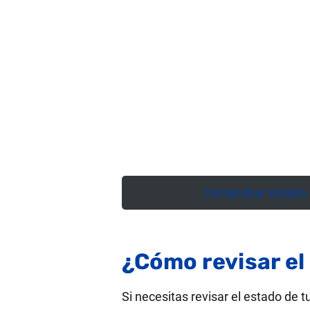
Comprobar estado d
¿Cómo revisar el 
Si necesitas revisar el estado de t