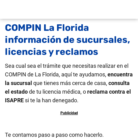
COMPIN La Florida
información de sucursales,
licencias y reclamos
Sea cual sea el trámite que necesitas realizar en el
COMPIN de La Florida, aquí te ayudamos,
encuentra
la sucursal
que tienes más cerca de casa,
consulta
el estado
de tu licencia médica, o
reclama contra el
ISAPRE
si te la han denegado.
Te contamos paso a paso como hacerlo.