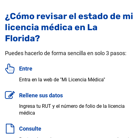
¿Cómo revisar el estado de mi
licencia médica en La
Florida?
Puedes hacerlo de forma sencilla en solo 3 pasos:
Entre
Entra en la web de "Mi Licencia Médica"
Rellene sus datos
Ingresa tu RUT y el número de folio de la licencia
médica
Consulte