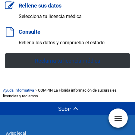
Rellene sus datos
Selecciona tu licencia médica
Consulte
Rellena los datos y comprueba el estado
Reclama tu licencia médica
Ayuda Informativa
COMPIN La Florida información de sucursales,
licencias y reclamos
Subir
Aviso legal