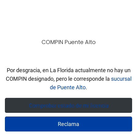
COMPIN Puente Alto
Por desgracia, en La Florida actualmente no hay un
COMPIN designado, pero le corresponde la
sucursal
de Puente Alto
.
Comprobar estado de mi licencia
Reclama