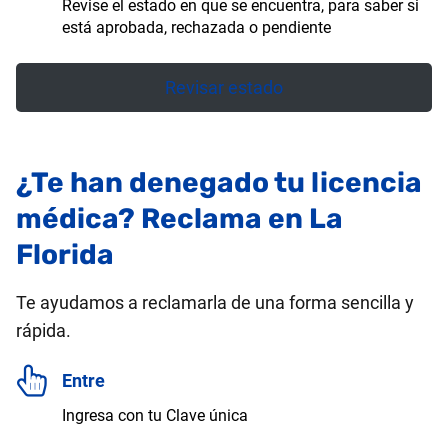
Revise el estado en que se encuentra, para saber si
está aprobada, rechazada o pendiente
Revisar estado
¿Te han denegado tu licencia
médica? Reclama en La
Florida
Te ayudamos a reclamarla de una forma sencilla y
rápida.
Entre
Ingresa con tu Clave única