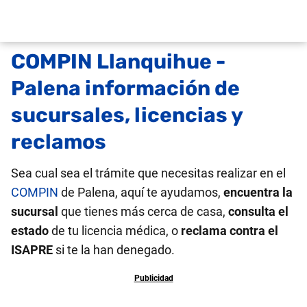
COMPIN Llanquihue -
Palena información de
sucursales, licencias y
reclamos
Sea cual sea el trámite que necesitas realizar en el
COMPIN
de Palena, aquí te ayudamos,
encuentra la
sucursal
que tienes más cerca de casa,
consulta el
estado
de tu licencia médica, o
reclama contra el
ISAPRE
si te la han denegado.