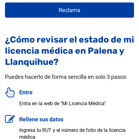
Reclama
¿Cómo revisar el estado de mi
licencia médica en Palena y
Llanquihue?
Puedes hacerlo de forma sencilla en solo 3 pasos:
Entre
Entra en la web de "Mi Licencia Médica"
Rellene sus datos
Ingresa tu RUT y el número de folio de la licencia
médica