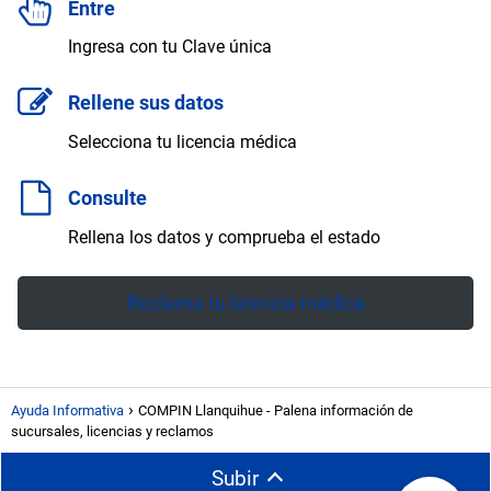
Entre
Ingresa con tu Clave única
Rellene sus datos
Selecciona tu licencia médica
Consulte
Rellena los datos y comprueba el estado
Reclama tu licencia médica
Ayuda Informativa
COMPIN Llanquihue - Palena información de
sucursales, licencias y reclamos
Subir