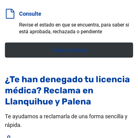
Consulte
Revise el estado en que se encuentra, para saber si
está aprobada, rechazada o pendiente
Revisar estado
¿Te han denegado tu licencia
médica? Reclama en
Llanquihue y Palena
Te ayudamos a reclamarla de una forma sencilla y
rápida.