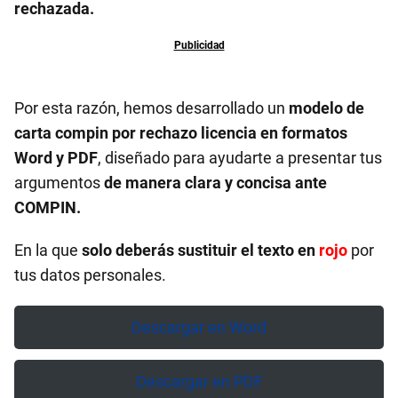
rechazada.
Por esta razón, hemos desarrollado un
modelo de
carta compin por rechazo licencia en formatos
Word y PDF
, diseñado para ayudarte a presentar tus
argumentos
de manera clara y concisa ante
COMPIN.
En la que
solo deberás sustituir el texto en
rojo
por
tus datos personales.
Descargar en Word
Descargar en PDF