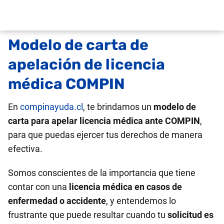
Modelo de carta de
apelación de licencia
médica COMPIN
En
compinayuda.cl
, te brindamos un
modelo de
carta para apelar licencia médica ante COMPIN
,
para que puedas ejercer tus derechos de manera
efectiva.
Somos conscientes de la importancia que tiene
contar con una
licencia médica en casos de
enfermedad o accidente
, y entendemos lo
frustrante que puede resultar cuando tu
solicitud es