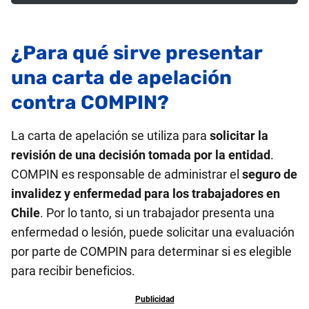
¿Para qué sirve presentar
una carta de apelación
contra COMPIN?
La carta de apelación se utiliza para
solicitar la
revisión de una decisión tomada por la entidad
.
COMPIN es responsable de administrar el
seguro de
invalidez y enfermedad para los trabajadores en
Chile
. Por lo tanto, si un trabajador presenta una
enfermedad o lesión, puede solicitar una evaluación
por parte de COMPIN para determinar si es elegible
para recibir beneficios.