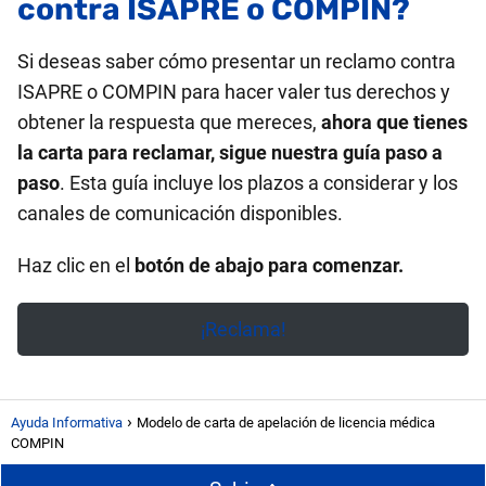
contra ISAPRE o COMPIN?
Si deseas saber cómo presentar un reclamo contra
ISAPRE o COMPIN para hacer valer tus derechos y
obtener la respuesta que mereces,
ahora que tienes
la carta para reclamar, sigue nuestra guía paso a
paso
. Esta guía incluye los plazos a considerar y los
canales de comunicación disponibles.
Haz clic en el
botón de abajo para comenzar.
¡Reclama!
Ayuda Informativa
Modelo de carta de apelación de licencia médica
COMPIN