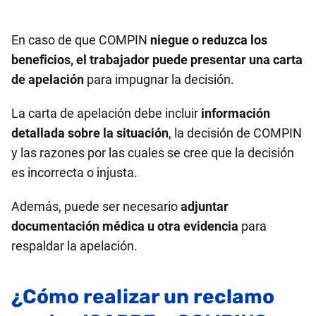
En caso de que COMPIN
niegue o reduzca los
beneficios, el trabajador puede presentar una carta
de apelación
para impugnar la decisión.
La carta de apelación debe incluir
información
detallada sobre la situación
, la decisión de COMPIN
y las razones por las cuales se cree que la decisión
es incorrecta o injusta.
Además, puede ser necesario
adjuntar
documentación médica u otra evidencia
para
respaldar la apelación.
¿Cómo realizar un reclamo