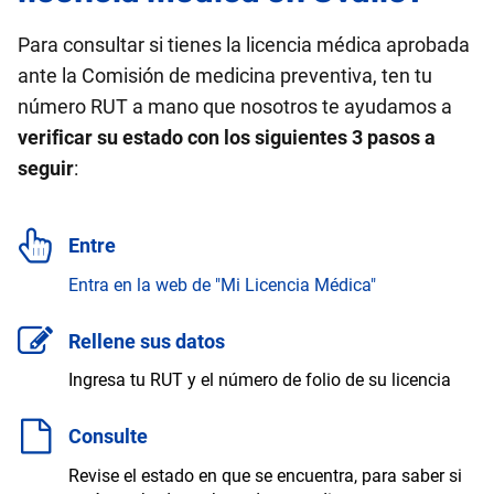
Para consultar si tienes la licencia médica aprobada
ante la Comisión de medicina preventiva, ten tu
número RUT a mano que nosotros te ayudamos a
verificar su estado con los siguientes 3 pasos a
seguir
:
Entre
Entra en la web de "Mi Licencia Médica"
Rellene sus datos
Ingresa tu RUT y el número de folio de su licencia
Consulte
Revise el estado en que se encuentra, para saber si