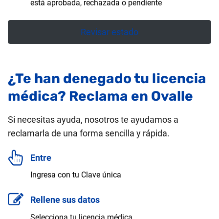
está aprobada, rechazada o pendiente
Revisar estado
¿Te han denegado tu licencia
médica? Reclama en Ovalle
Si necesitas ayuda, nosotros te ayudamos a
reclamarla de una forma sencilla y rápida.
Entre
Ingresa con tu Clave única
Rellene sus datos
Selecciona tu licencia médica