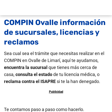
COMPIN Ovalle información
de sucursales, licencias y
reclamos
Sea cual sea el trámite que necesitas realizar en el
COMPIN en Ovalle de Limarí, aquí te ayudamos,
encuentra la sucursal
que tienes más cerca de
casa,
consulta el estado
de tu licencia médica, o
reclama contra el ISAPRE
si te la han denegado.
Te contamos paso a paso como hacerlo.