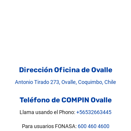
Dirección Oficina de Ovalle
Antonio Tirado 273, Ovalle, Coquimbo, Chile
Teléfono de COMPIN Ovalle
Llama usando el Phono:
+56532663445
Para usuarios FONASA:
600 460 4600