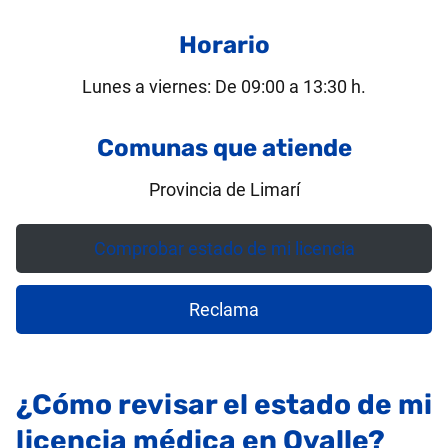
Horario
Lunes a viernes: De 09:00 a 13:30 h.
Comunas que atiende
Provincia de Limarí
Comprobar estado de mi licencia
Reclama
¿Cómo revisar el estado de mi
licencia médica en Ovalle?