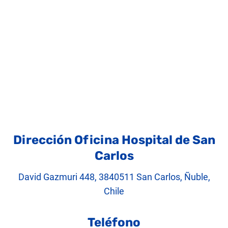
Dirección Oficina Hospital de San
Carlos
David Gazmuri 448, 3840511 San Carlos, Ñuble,
Chile
Teléfono