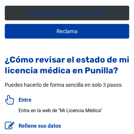
Comprobar estado de mi licencia
Reclama
¿Cómo revisar el estado de mi
licencia médica en Punilla?
Puedes hacerlo de forma sencilla en solo 3 pasos:
Entre
Entra en la web de "Mi Licencia Médica"
Rellene sus datos