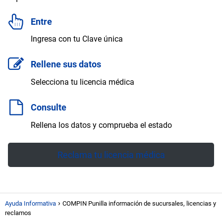
Entre
Ingresa con tu Clave única
Rellene sus datos
Selecciona tu licencia médica
Consulte
Rellena los datos y comprueba el estado
Reclama tu licencia médica
Ayuda Informativa
COMPIN Punilla información de sucursales, licencias y
reclamos