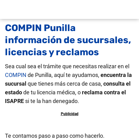
COMPIN Punilla
información de sucursales,
licencias y reclamos
Sea cual sea el trámite que necesitas realizar en el
COMPIN
de Punilla, aquí te ayudamos,
encuentra la
sucursal
que tienes más cerca de casa,
consulta el
estado
de tu licencia médica, o
reclama contra el
ISAPRE
si te la han denegado.
Te contamos paso a paso como hacerlo.