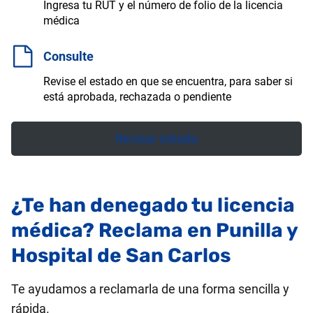
Ingresa tu RUT y el número de folio de la licencia
médica
Consulte
Revise el estado en que se encuentra, para saber si
está aprobada, rechazada o pendiente
Revisar estado
¿Te han denegado tu licencia
médica? Reclama en Punilla y
Hospital de San Carlos
Te ayudamos a reclamarla de una forma sencilla y
rápida.