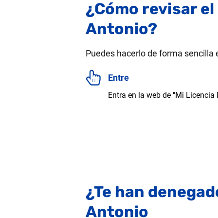
¿Cómo revisar el
Antonio?
Puedes hacerlo de forma sencilla 
Entre
Entra en la web de "Mi Licencia
¿Te han denegado
Antonio