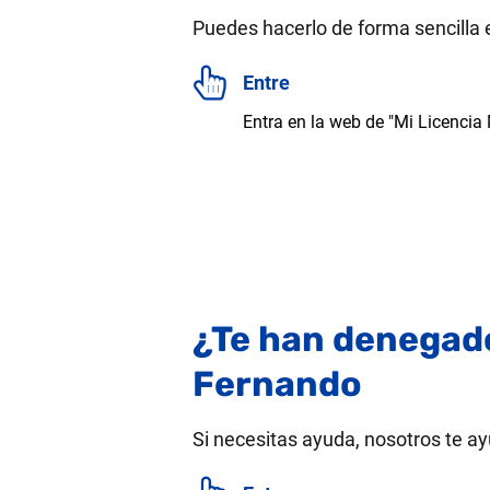
Puedes hacerlo de forma sencilla 
Entre
Entra en la web de "Mi Licencia
¿Te han denegado
Fernando
Si necesitas ayuda, nosotros te ay