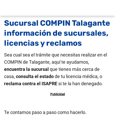
Sucursal COMPIN Talagante
información de sucursales,
licencias y reclamos
Sea cual sea el trámite que necesitas realizar en el
COMPIN de Talagante, aquí te ayudamos,
encuentra la sucursal
que tienes más cerca de
casa,
consulta el estado
de tu licencia médica, o
reclama contra el ISAPRE
si te la han denegado.
Te contamos paso a paso como hacerlo.