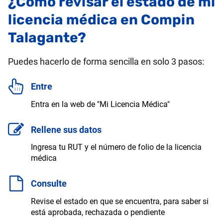
¿Cómo revisar el estado de mi
licencia médica en Compin
Talagante?
Puedes hacerlo de forma sencilla en solo 3 pasos:
Entre
Entra en la web de "Mi Licencia Médica"
Rellene sus datos
Ingresa tu RUT y el número de folio de la licencia
médica
Consulte
Revise el estado en que se encuentra, para saber si
está aprobada, rechazada o pendiente