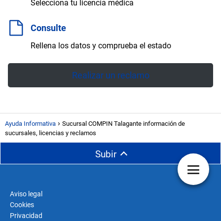
Selecciona tu licencia médica
Consulte
Rellena los datos y comprueba el estado
Realizar un reclamo
Ayuda Informativa
Sucursal COMPIN Talagante información de
sucursales, licencias y reclamos
Subir
Aviso legal
Cookies
Privacidad