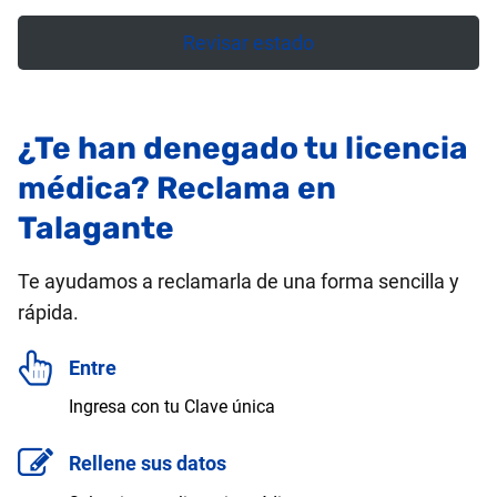
Revisar estado
¿Te han denegado tu licencia
médica? Reclama en
Talagante
Te ayudamos a reclamarla de una forma sencilla y
rápida.
Entre
Ingresa con tu Clave única
Rellene sus datos