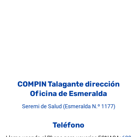
COMPIN Talagante dirección
Oficina de Esmeralda
Seremi de Salud (Esmeralda N.º 1177)
Teléfono