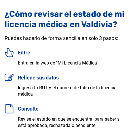
¿Cómo revisar el estado de mi
licencia médica en Valdivia?
Puedes hacerlo de forma sencilla en solo 3 pasos:
Entre
Entra en la web de "Mi Licencia Médica"
Rellene sus datos
Ingresa tu RUT y el número de folio de la licencia
médica
Consulte
Revise el estado en que se encuentra, para saber si
está aprobada, rechazada o pendiente