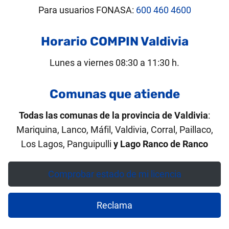
Para usuarios FONASA:
600 460 4600
Horario COMPIN Valdivia
Lunes a viernes 08:30 a 11:30 h.
Comunas que atiende
Todas las comunas de la provincia de Valdivia
:
Mariquina, Lanco, Máfil, Valdivia, Corral, Paillaco,
Los Lagos, Panguipulli
y Lago Ranco de Ranco
Comprobar estado de mi licencia
Reclama