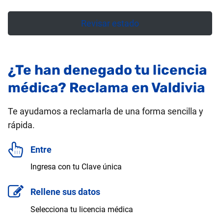
Revisar estado
¿Te han denegado tu licencia
médica? Reclama en Valdivia
Te ayudamos a reclamarla de una forma sencilla y
rápida.
Entre
Ingresa con tu Clave única
Rellene sus datos
Selecciona tu licencia médica