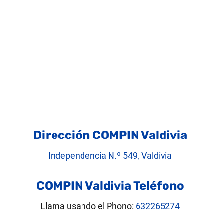
Dirección COMPIN Valdivia
Independencia N.º 549, Valdivia
COMPIN Valdivia Teléfono
Llama usando el Phono:
632265274