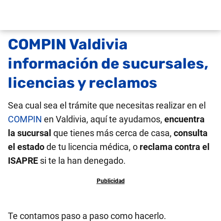
COMPIN Valdivia
información de sucursales,
licencias y reclamos
Sea cual sea el trámite que necesitas realizar en el
COMPIN
en Valdivia, aquí te ayudamos,
encuentra
la sucursal
que tienes más cerca de casa,
consulta
el estado
de tu licencia médica, o
reclama contra el
ISAPRE
si te la han denegado.
Te contamos paso a paso como hacerlo.