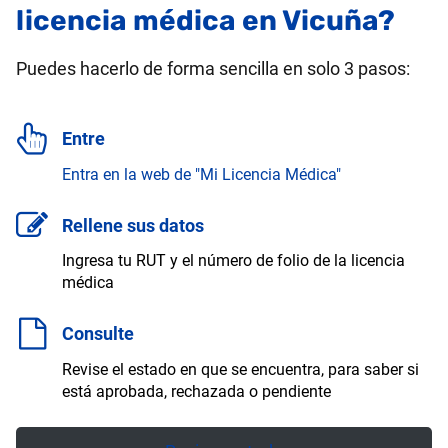
licencia médica en Vicuña?
Puedes hacerlo de forma sencilla en solo 3 pasos:
Entre
Entra en la web de "Mi Licencia Médica"
Rellene sus datos
Ingresa tu RUT y el número de folio de la licencia
médica
Consulte
Revise el estado en que se encuentra, para saber si
está aprobada, rechazada o pendiente