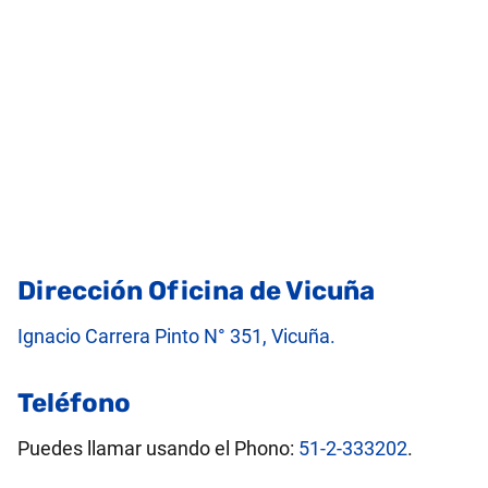
Dirección Oficina de Vicuña
Ignacio Carrera Pinto N° 351, Vicuña.
Teléfono
Puedes llamar usando el Phono:
51-2-333202
.