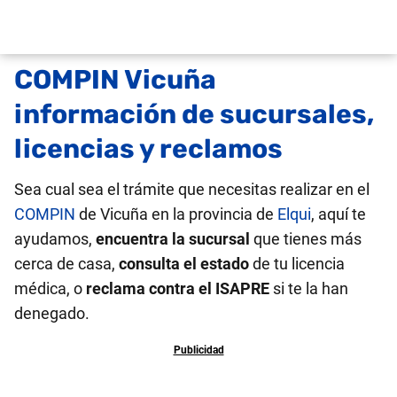
COMPIN Vicuña
información de sucursales,
licencias y reclamos
Sea cual sea el trámite que necesitas realizar en el
COMPIN
de Vicuña en la provincia de
Elqui
, aquí te
ayudamos,
encuentra la sucursal
que tienes más
cerca de casa,
consulta el estado
de tu licencia
médica, o
reclama contra el ISAPRE
si te la han
denegado.