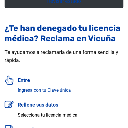
Revisar estado
¿Te han denegado tu licencia
médica? Reclama en Vicuña
Te ayudamos a reclamarla de una forma sencilla y
rápida.
Entre
Ingresa con tu Clave única
Rellene sus datos
Selecciona tu licencia médica