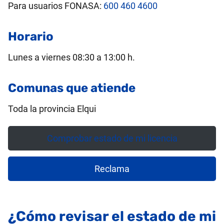
Para usuarios FONASA:
600 460 4600
Horario
Lunes a viernes 08:30 a 13:00 h.
Comunas que atiende
Toda la provincia Elqui
Comprobar estado de mi licencia
Reclama
¿Cómo revisar el estado de mi