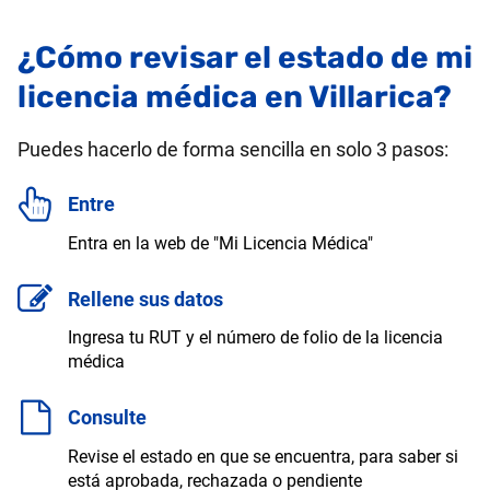
¿Cómo revisar el estado de mi
licencia médica en Villarica?
Puedes hacerlo de forma sencilla en solo 3 pasos:
Entre
Entra en la web de "Mi Licencia Médica"
Rellene sus datos
Ingresa tu RUT y el número de folio de la licencia
médica
Consulte
Revise el estado en que se encuentra, para saber si
está aprobada, rechazada o pendiente