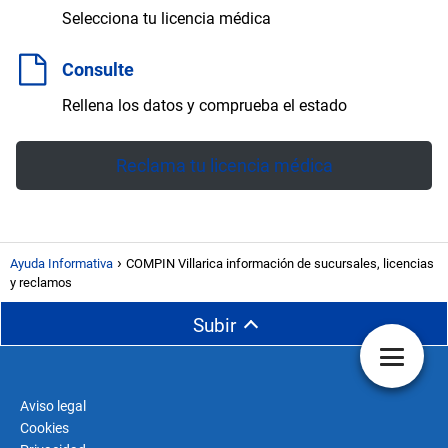
Selecciona tu licencia médica
Consulte
Rellena los datos y comprueba el estado
Reclama tu licencia médica
Ayuda Informativa
COMPIN Villarica información de sucursales, licencias
y reclamos
Subir
Aviso legal
Cookies