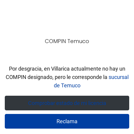
COMPIN Temuco
Por desgracia, en Villarica actualmente no hay un
COMPIN designado, pero le corresponde la
sucursal
de Temuco
Comprobar estado de mi licencia
Reclama