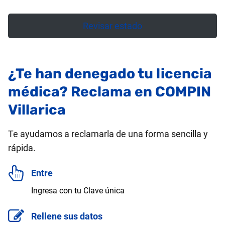
Revisar estado
¿Te han denegado tu licencia
médica? Reclama en COMPIN
Villarica
Te ayudamos a reclamarla de una forma sencilla y
rápida.
Entre
Ingresa con tu Clave única
Rellene sus datos