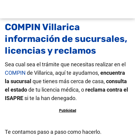
COMPIN Villarica
información de sucursales,
licencias y reclamos
Sea cual sea el trámite que necesitas realizar en el
COMPIN
de Villarica, aquí te ayudamos,
encuentra
la sucursal
que tienes más cerca de casa,
consulta
el estado
de tu licencia médica, o
reclama contra el
ISAPRE
si te la han denegado.
Te contamos paso a paso como hacerlo.