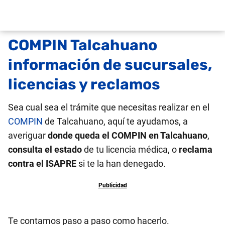
COMPIN Talcahuano
información de sucursales,
licencias y reclamos
Sea cual sea el trámite que necesitas realizar en el
COMPIN
de Talcahuano, aquí te ayudamos, a
averiguar
donde queda el COMPIN en Talcahuano
,
consulta el estado
de tu licencia médica, o
reclama
contra el ISAPRE
si te la han denegado.
Te contamos paso a paso como hacerlo.