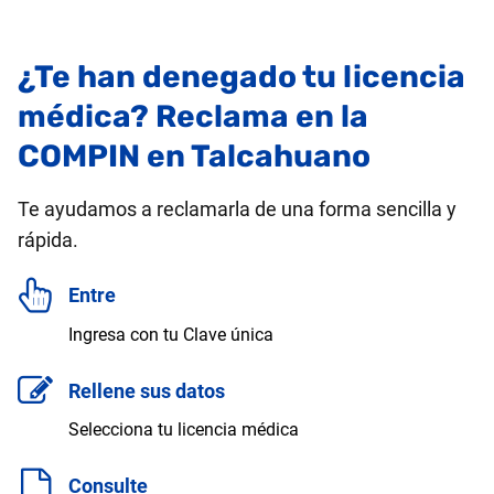
¿Te han denegado tu licencia
médica? Reclama en la
COMPIN en Talcahuano
Te ayudamos a reclamarla de una forma sencilla y
rápida.
Entre
Ingresa con tu Clave única
Rellene sus datos
Selecciona tu licencia médica
Consulte