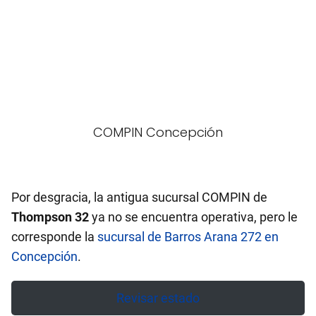
COMPIN Concepción
Por desgracia, la antigua sucursal COMPIN de
Thompson 32
ya no se encuentra operativa, pero le
corresponde la
sucursal de Barros Arana 272 en
Concepción
.
Revisar estado