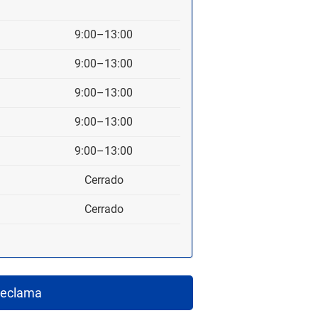
9:00–13:00
9:00–13:00
9:00–13:00
9:00–13:00
9:00–13:00
Cerrado
Cerrado
eclama