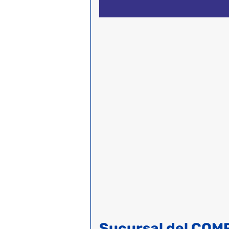
Sucursal del COM