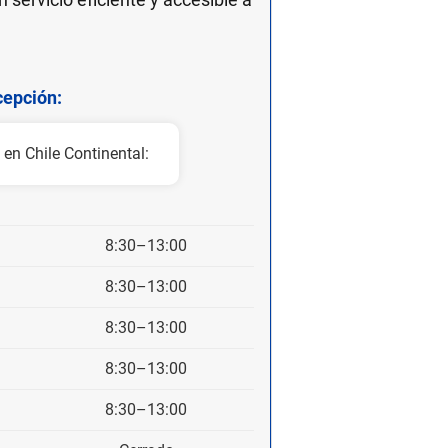
epción:
 en Chile Continental:
8:30–13:00
8:30–13:00
8:30–13:00
8:30–13:00
8:30–13:00