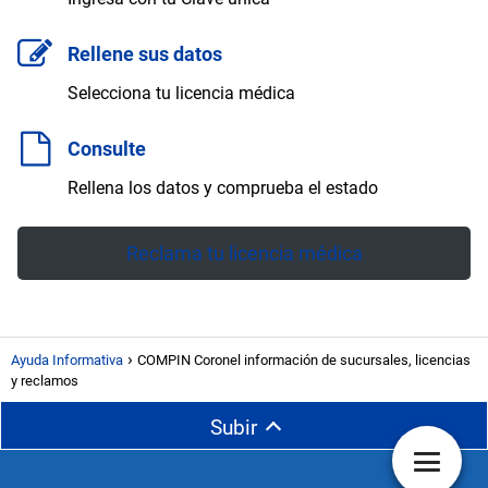
Rellene sus datos
Selecciona tu licencia médica
Consulte
Rellena los datos y comprueba el estado
Reclama tu licencia médica
Ayuda Informativa
COMPIN Coronel información de sucursales, licencias
y reclamos
Subir