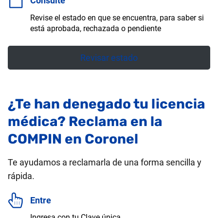
Consulte
Revise el estado en que se encuentra, para saber si
está aprobada, rechazada o pendiente
Revisar estado
¿Te han denegado tu licencia
médica? Reclama en la
COMPIN en Coronel
Te ayudamos a reclamarla de una forma sencilla y
rápida.
Entre
Ingresa con tu Clave única