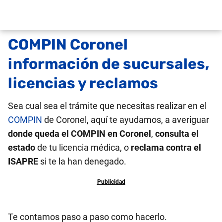
COMPIN Coronel
información de sucursales,
licencias y reclamos
Sea cual sea el trámite que necesitas realizar en el
COMPIN
de Coronel, aquí te ayudamos, a averiguar
donde queda el COMPIN en Coronel
,
consulta el
estado
de tu licencia médica, o
reclama contra el
ISAPRE
si te la han denegado.
Te contamos paso a paso como hacerlo.