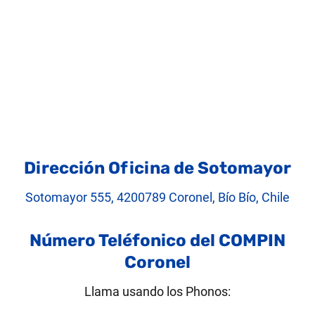
Dirección Oficina de Sotomayor
Sotomayor 555, 4200789 Coronel, Bío Bío, Chile
Número Teléfonico del COMPIN
Coronel
Llama usando los Phonos: