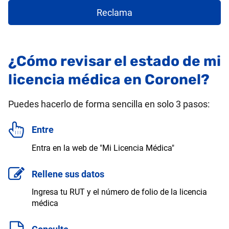
Reclama
¿Cómo revisar el estado de mi
licencia médica en Coronel?
Puedes hacerlo de forma sencilla en solo 3 pasos:
Entre
Entra en la web de "Mi Licencia Médica"
Rellene sus datos
Ingresa tu RUT y el número de folio de la licencia
médica