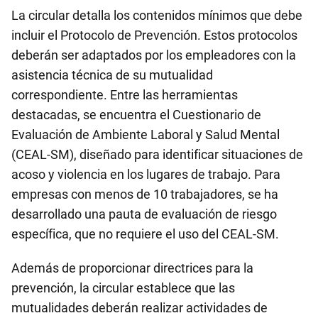
La circular detalla los contenidos mínimos que debe
incluir el Protocolo de Prevención. Estos protocolos
deberán ser adaptados por los empleadores con la
asistencia técnica de su mutualidad
correspondiente. Entre las herramientas
destacadas, se encuentra el Cuestionario de
Evaluación de Ambiente Laboral y Salud Mental
(CEAL-SM), diseñado para identificar situaciones de
acoso y violencia en los lugares de trabajo. Para
empresas con menos de 10 trabajadores, se ha
desarrollado una pauta de evaluación de riesgo
específica, que no requiere el uso del CEAL-SM.
Además de proporcionar directrices para la
prevención, la circular establece que las
mutualidades deberán realizar actividades de