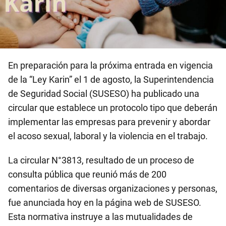
En preparación para la próxima entrada en vigencia
de la “Ley Karin” el 1 de agosto, la Superintendencia
de Seguridad Social (SUSESO) ha publicado una
circular que establece un protocolo tipo que deberán
implementar las empresas para prevenir y abordar
el acoso sexual, laboral y la violencia en el trabajo.
La circular N°3813, resultado de un proceso de
consulta pública que reunió más de 200
comentarios de diversas organizaciones y personas,
fue anunciada hoy en la página web de SUSESO.
Esta normativa instruye a las mutualidades de