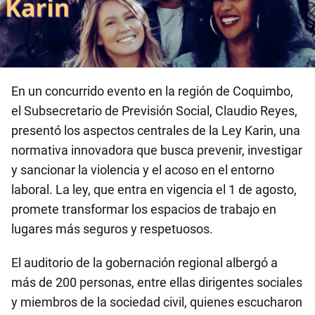
En un concurrido evento en la región de Coquimbo,
el Subsecretario de Previsión Social, Claudio Reyes,
presentó los aspectos centrales de la Ley Karin, una
normativa innovadora que busca prevenir, investigar
y sancionar la violencia y el acoso en el entorno
laboral. La ley, que entra en vigencia el 1 de agosto,
promete transformar los espacios de trabajo en
lugares más seguros y respetuosos.
El auditorio de la gobernación regional albergó a
más de 200 personas, entre ellas dirigentes sociales
y miembros de la sociedad civil, quienes escucharon