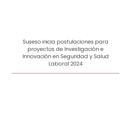
Suseso inicia postulaciones para
proyectos de Investigación e
Innovación en Seguridad y Salud
Laboral 2024