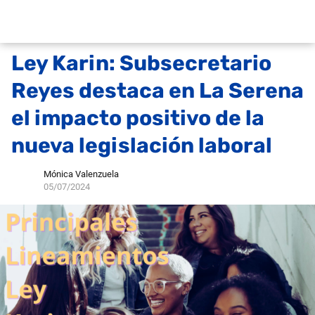
Ley Karin: Subsecretario
Reyes destaca en La Serena
el impacto positivo de la
nueva legislación laboral
Mónica Valenzuela
05/07/2024