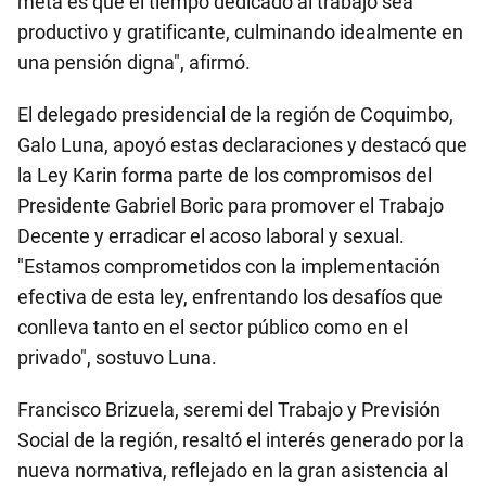
meta es que el tiempo dedicado al trabajo sea
productivo y gratificante, culminando idealmente en
una pensión digna", afirmó.
El delegado presidencial de la región de Coquimbo,
Galo Luna, apoyó estas declaraciones y destacó que
la Ley Karin forma parte de los compromisos del
Presidente Gabriel Boric para promover el Trabajo
Decente y erradicar el acoso laboral y sexual.
"Estamos comprometidos con la implementación
efectiva de esta ley, enfrentando los desafíos que
conlleva tanto en el sector público como en el
privado", sostuvo Luna.
Francisco Brizuela, seremi del Trabajo y Previsión
Social de la región, resaltó el interés generado por la
nueva normativa, reflejado en la gran asistencia al