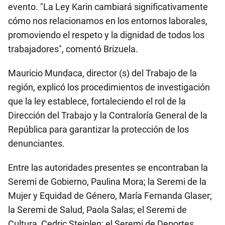
evento. "La Ley Karin cambiará significativamente
cómo nos relacionamos en los entornos laborales,
promoviendo el respeto y la dignidad de todos los
trabajadores", comentó Brizuela.
Mauricio Mundaca, director (s) del Trabajo de la
región, explicó los procedimientos de investigación
que la ley establece, fortaleciendo el rol de la
Dirección del Trabajo y la Contraloría General de la
República para garantizar la protección de los
denunciantes.
Entre las autoridades presentes se encontraban la
Seremi de Gobierno, Paulina Mora; la Seremi de la
Mujer y Equidad de Género, María Fernanda Glaser;
la Seremi de Salud, Paola Salas; el Seremi de
Cultura, Cedric Steinlen; el Seremi de Deportes,