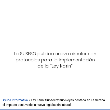
La SUSESO publica nueva circular con
protocolos para la implementación
de la “Ley Karin”
Ayuda Informativa
Ley Karin: Subsecretario Reyes destaca en La Serena
el impacto positivo de la nueva legislación laboral