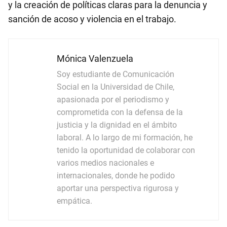
y la creación de políticas claras para la denuncia y
sanción de acoso y violencia en el trabajo.
Mónica Valenzuela
Soy estudiante de Comunicación
Social en la Universidad de Chile,
apasionada por el periodismo y
comprometida con la defensa de la
justicia y la dignidad en el ámbito
laboral. A lo largo de mi formación, he
tenido la oportunidad de colaborar con
varios medios nacionales e
internacionales, donde he podido
aportar una perspectiva rigurosa y
empática.