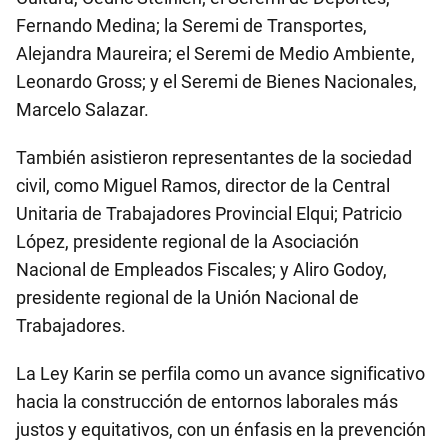
Fernando Medina; la Seremi de Transportes,
Alejandra Maureira; el Seremi de Medio Ambiente,
Leonardo Gross; y el Seremi de Bienes Nacionales,
Marcelo Salazar.
También asistieron representantes de la sociedad
civil, como Miguel Ramos, director de la Central
Unitaria de Trabajadores Provincial Elqui; Patricio
López, presidente regional de la Asociación
Nacional de Empleados Fiscales; y Aliro Godoy,
presidente regional de la Unión Nacional de
Trabajadores.
La Ley Karin se perfila como un avance significativo
hacia la construcción de entornos laborales más
justos y equitativos, con un énfasis en la prevención