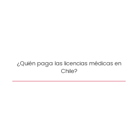
¿Quién paga las licencias médicas en
Chile?