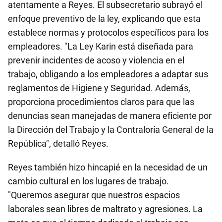
atentamente a Reyes. El subsecretario subrayó el
enfoque preventivo de la ley, explicando que esta
establece normas y protocolos específicos para los
empleadores. "La Ley Karin está diseñada para
prevenir incidentes de acoso y violencia en el
trabajo, obligando a los empleadores a adaptar sus
reglamentos de Higiene y Seguridad. Además,
proporciona procedimientos claros para que las
denuncias sean manejadas de manera eficiente por
la Dirección del Trabajo y la Contraloría General de la
República", detalló Reyes.
Reyes también hizo hincapié en la necesidad de un
cambio cultural en los lugares de trabajo.
"Queremos asegurar que nuestros espacios
laborales sean libres de maltrato y agresiones. La