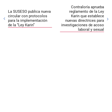
Contraloría aprueba
La SUSESO publica nueva
reglamento de la Ley
circular con protocolos
Karin que establece
para la implementación
nuevas directrices para
de la “Ley Karin”
investigaciones de acoso
laboral y sexual