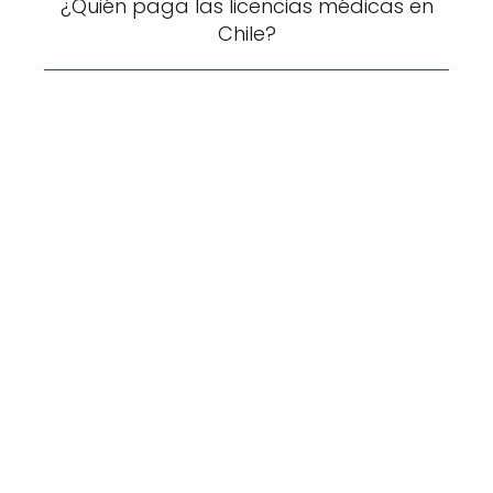
¿Quién paga las licencias médicas en
Chile?