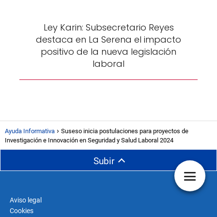
Ley Karin: Subsecretario Reyes
destaca en La Serena el impacto
positivo de la nueva legislación
laboral
Ayuda Informativa
Suseso inicia postulaciones para proyectos de
Investigación e Innovación en Seguridad y Salud Laboral 2024
Subir
Aviso legal
Cookies