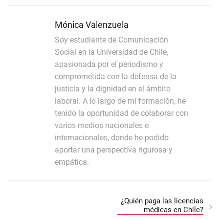
Mónica Valenzuela
Soy estudiante de Comunicación
Social en la Universidad de Chile,
apasionada por el periodismo y
comprometida con la defensa de la
justicia y la dignidad en el ámbito
laboral. A lo largo de mi formación, he
tenido la oportunidad de colaborar con
varios medios nacionales e
internacionales, donde he podido
aportar una perspectiva rigurosa y
empática.
¿Quién paga las licencias
médicas en Chile?