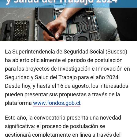
La Superintendencia de Seguridad Social (Suseso)
ha abierto oficialmente el periodo de postulación
para los proyectos de Investigación e Innovación en
Seguridad y Salud del Trabajo para el año 2024.
Desde hoy, y hasta el 16 de agosto, los interesados
pueden presentar sus propuestas a través de la
plataforma
www.fondos.gob.cl
.
Este año, la convocatoria presenta una novedad
significativa: el proceso de postulación se
gestionará completamente en línea a través del