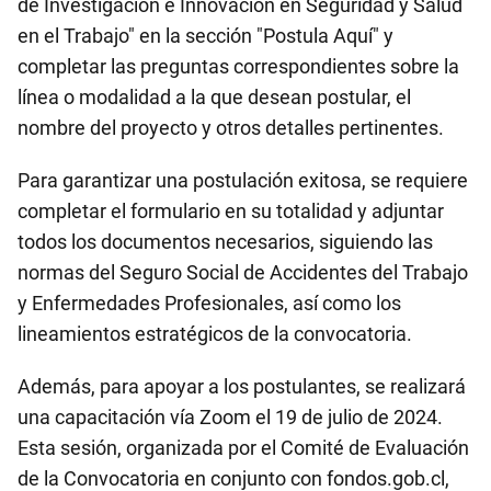
de Investigación e Innovación en Seguridad y Salud
en el Trabajo" en la sección "Postula Aquí" y
completar las preguntas correspondientes sobre la
línea o modalidad a la que desean postular, el
nombre del proyecto y otros detalles pertinentes.
Para garantizar una postulación exitosa, se requiere
completar el formulario en su totalidad y adjuntar
todos los documentos necesarios, siguiendo las
normas del Seguro Social de Accidentes del Trabajo
y Enfermedades Profesionales, así como los
lineamientos estratégicos de la convocatoria.
Además, para apoyar a los postulantes, se realizará
una capacitación vía Zoom el 19 de julio de 2024.
Esta sesión, organizada por el Comité de Evaluación
de la Convocatoria en conjunto con fondos.gob.cl,