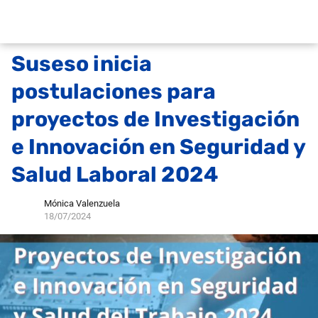
Suseso inicia
postulaciones para
proyectos de Investigación
e Innovación en Seguridad y
Salud Laboral 2024
Mónica Valenzuela
18/07/2024