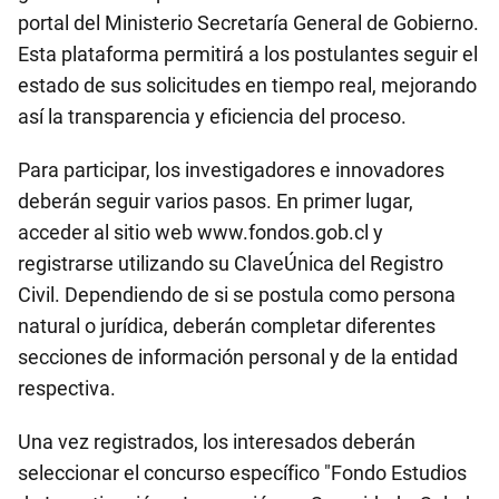
portal del Ministerio Secretaría General de Gobierno.
Esta plataforma permitirá a los postulantes seguir el
estado de sus solicitudes en tiempo real, mejorando
así la transparencia y eficiencia del proceso.
Para participar, los investigadores e innovadores
deberán seguir varios pasos. En primer lugar,
acceder al sitio web www.fondos.gob.cl y
registrarse utilizando su ClaveÚnica del Registro
Civil. Dependiendo de si se postula como persona
natural o jurídica, deberán completar diferentes
secciones de información personal y de la entidad
respectiva.
Una vez registrados, los interesados deberán
seleccionar el concurso específico "Fondo Estudios