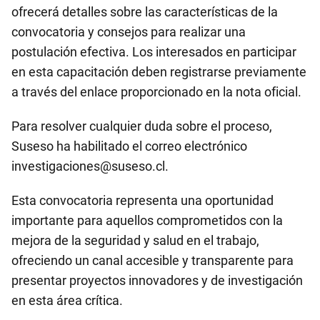
ofrecerá detalles sobre las características de la
convocatoria y consejos para realizar una
postulación efectiva. Los interesados en participar
en esta capacitación deben registrarse previamente
a través del enlace proporcionado en la nota oficial.
Para resolver cualquier duda sobre el proceso,
Suseso ha habilitado el correo electrónico
investigaciones@suseso.cl
.
Esta convocatoria representa una oportunidad
importante para aquellos comprometidos con la
mejora de la seguridad y salud en el trabajo,
ofreciendo un canal accesible y transparente para
presentar proyectos innovadores y de investigación
en esta área crítica.